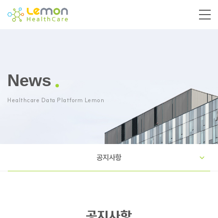
News
Healthcare Data Platform Lemon
공지사항
공지사항