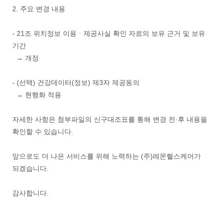
2. 주요 변경 내용
- 21조 위치정보 이용ㆍ제공사실 확인 자료의 보유 근거 및 보유
기간
→ 개정
- (선택) 건강데이터(정보) 제3자 제공동의
→ 현행화 적용
자세한 사항은 첨부파일의 신구대조표를 통해 변경 전·후 내용을
확인할 수 있습니다.
앞으로도 더 나은 서비스를 위해 노력하는 (주)레몬헬스케어가
되겠습니다.
감사합니다.