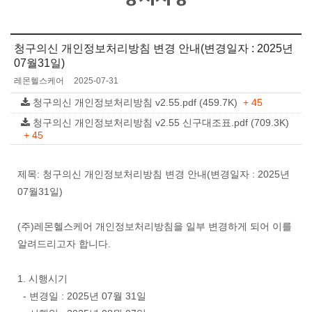
청구의신 개인정보처리방침 변경 안내(변경일자 : 2025년
07월31일)
레몬헬스케어
2025-07-31
청구의신 개인정보처리방침 v2.55.pdf (459.7K)
+ 45
청구의신 개인정보처리방침 v2.55 신구대조표.pdf (709.3K)
+ 45
제목: 청구의신 개인정보처리방침 변경 안내(변경일자 : 2025년
07월31일)
(주)레몬헬스케어 개인정보처리방침을 일부 변경하게 되어 이를
알려드리고자 합니다.
1. 시행시기
- 변경일 : 2025년 07월 31일