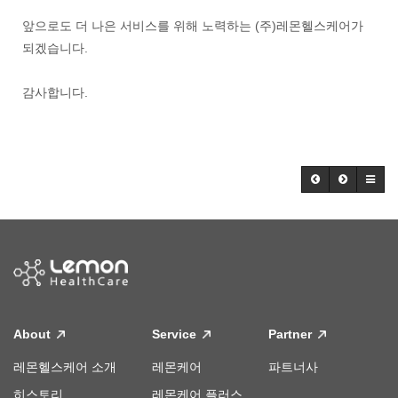
앞으로도 더 나은 서비스를 위해 노력하는 (주)레몬헬스케어가
되겠습니다.
감사합니다.
About
Service
Partner
레몬헬스케어 소개
레몬케어
파트너사
히스토리
레몬케어 플러스