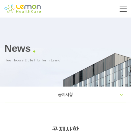
News
Healthcare Data Platform Lemon
공지사항
공지사항