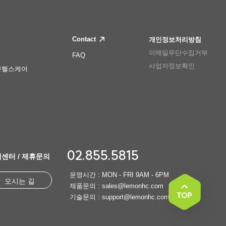
Contact
개인정보처리방침
이메일무단수집거부
FAQ
사업자정보확인
몬헬스케어
02.855.5815
센터 / 제휴문의
운영시간 : MON - FRI 9AM - 6PM
오시는 길
제품문의 : sales@lemonhc.com
기술문의 : support@lemonhc.com