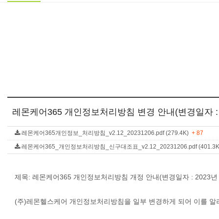
레몬케어365 개인정보처리방침 변경 안내(변경일자 : 2
레몬케어365개인정보_처리방침_v2.12_20231206.pdf (279.4K)
+ 87
레몬케어365_개인정보처리방침_신구대조표_v2.12_20231206.pdf (401.3
제목: 레몬케어365 개인정보처리방침 개정 안내(변경일자 : 2023년 1
(주)레몬헬스케어 개인정보처리방침을 일부 변경하게 되어 이를 알