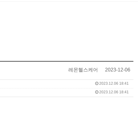
레몬헬스케어
2023-12-06
2023.12.06 18:41
2023.12.06 18:41