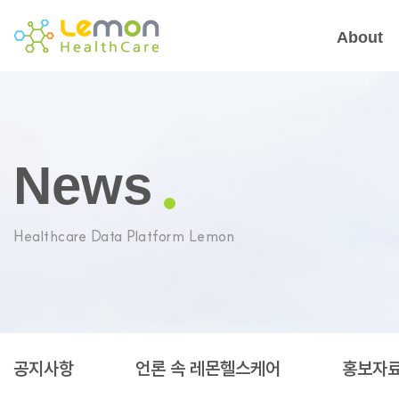
About
News
Healthcare Data Platform Lemon
공지사항
언론 속 레몬헬스케어
홍보자