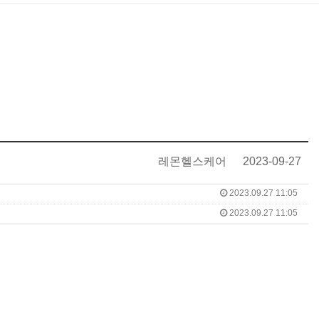
레몬헬스케어
2023-09-27
2023.09.27 11:05
2023.09.27 11:05