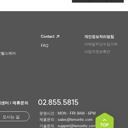
Contact
개인정보처리방침
이메일무단수집거부
FAQ
사업자정보확인
몬헬스케어
02.855.5815
센터 / 제휴문의
운영시간 : MON - FRI 9AM - 6PM
오시는 길
제품문의 : sales@lemonhc.com
기술문의 : support@lemonhc.com