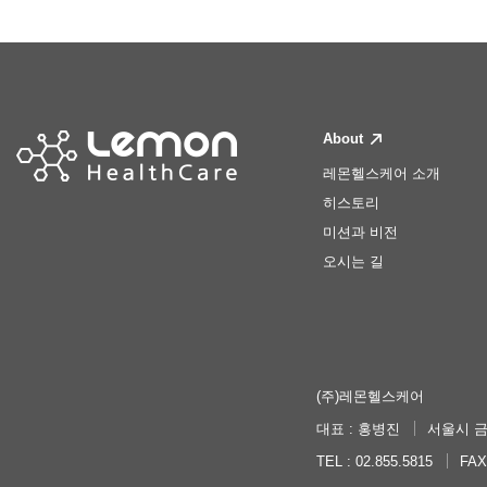
About
레몬헬스케어 소개
히스토리
미션과 비전
오시는 길
(주)레몬헬스케어
대표 : 홍병진
서울시 금
TEL : 02.855.5815
FAX