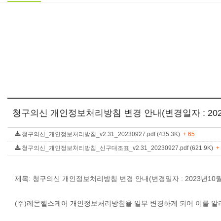
청구의신 개인정보처리방침 변경 안내(변경일자 : 202
청구의신_개인정보처리방침_v2.31_20230927.pdf (435.3K)
+ 65
청구의신_개인정보처리방침_신구대조표_v2.31_20230927.pdf (621.9K)
+
제목: 청구의신 개인정보처리방침 변경 안내(변경일자 : 2023년10월
(주)레몬헬스케어 개인정보처리방침을 일부 변경하게 되어 이를 알