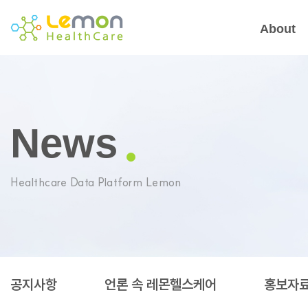
About
News
Healthcare Data Platform Lemon
공지사항
언론 속 레몬헬스케어
홍보자