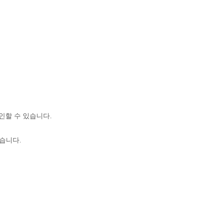
인할 수 있습니다.
습니다.