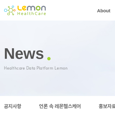
About
News
Healthcare Data Platform Lemon
공지사항
언론 속 레몬헬스케어
홍보자