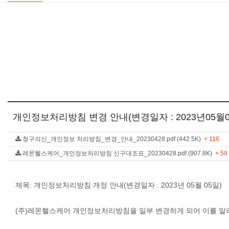
개인정보처리방침 변경 안내(변경일자 : 2023년05월0
청구의신_개인정보 처리방침_변경_안내_20230428.pdf (442.5K)
+ 116
레몬헬스케어_개인정보처리방침 신구대조표_20230428.pdf (907.8K)
+ 59
제목: 개인정보처리방침 개정 안내(변경일자 : 2023년 05월 05일)
(주)레몬헬스케어 개인정보처리방침을 일부 변경하게 되어 이를 알