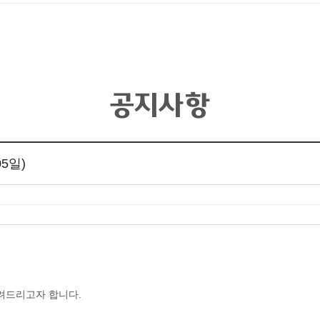
공지사항
5일)
려드리고자 합니다.