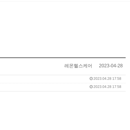
레몬헬스케어
2023-04-28
2023.04.28 17:58
2023.04.28 17:58