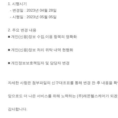
1. 시행시기
- 변경일 : 2023년 04월 28일
- 시행일 : 2023년 05월 05일
2. 주요 변경 내용
■ 개인(신용)정보 수집,이용 항목의 명확화
■ 개인(신용)정보 처리 위탁 내역 현행화
■ 개인정보보호책임자 및 담당자 변경
자세한 사항은 첨부파일의 신구대조표를 통해 변경 전·후 내용을 확
앞으로도 더 나은 서비스를 위해 노력하는 (주)레몬헬스케어가 되겠
감사합니다.