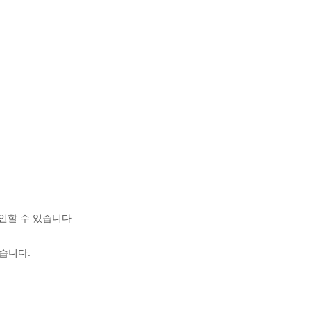
인할 수 있습니다.
습니다.