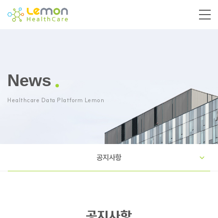
News
Healthcare Data Platform Lemon
공지사항
공지사항