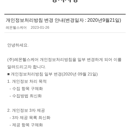
개인정보처리방침 변경 안내(변경일자 : 2020년9월21일)
레몬헬스케어
2023-01-26
안녕하세요.
(주)레몬헬스케어 개인정보처리방침을 일부 변경하게 되어 이를
알려드리고자 합니다.
■ 개인정보처리방침 일부 변경(2020년 09월 21일)
1. 개인정보 처리 목적
- 수집 항목 구체화
- 수집방법 최신화
2. 개인정보 3자 제공
- 3자 제공 목록 최신화
- 제공 항목 구체화