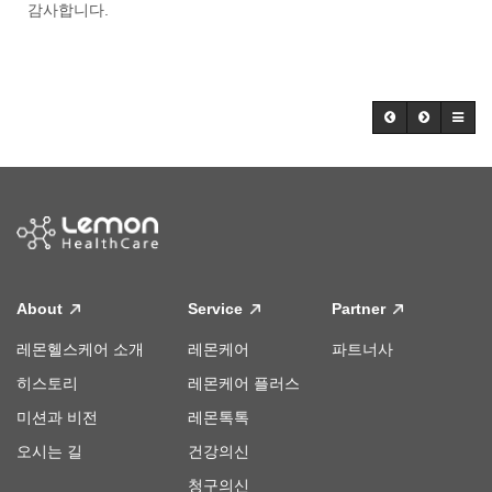
감사합니다.
About
Service
Partner
레몬헬스케어 소개
레몬케어
파트너사
히스토리
레몬케어 플러스
미션과 비전
레몬톡톡
오시는 길
건강의신
청구의신