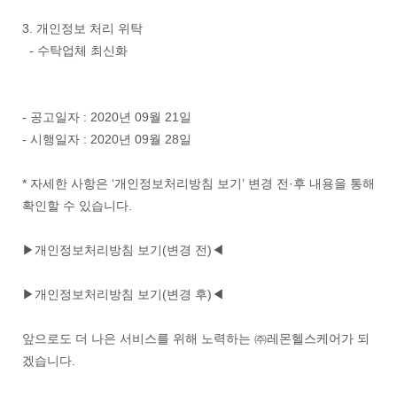
3. 개인정보 처리 위탁
- 수탁업체 최신화
- 공고일자 : 2020년 09월 21일
- 시행일자 : 2020년 09월 28일
* 자세한 사항은 ‘개인정보처리방침 보기’ 변경 전·후 내용을 통해
확인할 수 있습니다.
▶개인정보처리방침 보기(변경 전)◀
▶개인정보처리방침 보기(변경 후)◀
앞으로도 더 나은 서비스를 위해 노력하는 ㈜레몬헬스케어가 되
겠습니다.