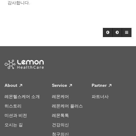
감사합니다.
About
Service
Partner
레몬헬스케어 소개
레몬케어
파트너사
히스토리
레몬케어 플러스
미션과 비전
레몬톡톡
오시는 길
건강의신
청구의신