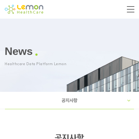
News
Healthcare Data Platform Lemon
공지사항
공지사항