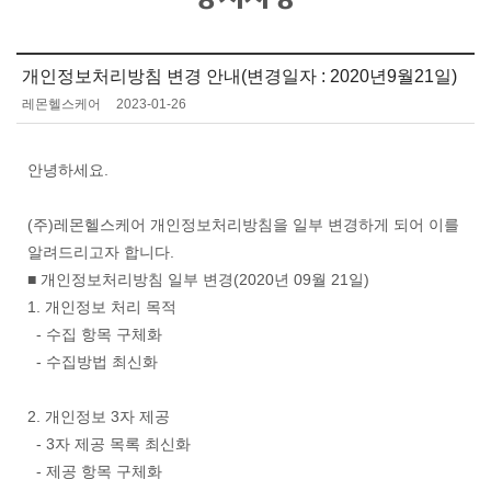
개인정보처리방침 변경 안내(변경일자 : 2020년9월21일)
레몬헬스케어
2023-01-26
안녕하세요.
(주)레몬헬스케어 개인정보처리방침을 일부 변경하게 되어 이를
알려드리고자 합니다.
■ 개인정보처리방침 일부 변경(2020년 09월 21일)
1. 개인정보 처리 목적
- 수집 항목 구체화
- 수집방법 최신화
2. 개인정보 3자 제공
- 3자 제공 목록 최신화
- 제공 항목 구체화