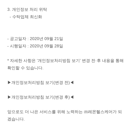
3. 개인정보 처리 위탁
- 수탁업체 최신화
- 공고일자 : 2020년 09월 21일
- 시행일자 : 2020년 09월 28일
* 자세한 사항은 ‘개인정보처리방침 보기’ 변경 전·후 내용을 통해
확인할 수 있습니다.
▶개인정보처리방침 보기(변경 전)◀
▶개인정보처리방침 보기(변경 후)◀
앞으로도 더 나은 서비스를 위해 노력하는 ㈜레몬헬스케어가 되
겠습니다.