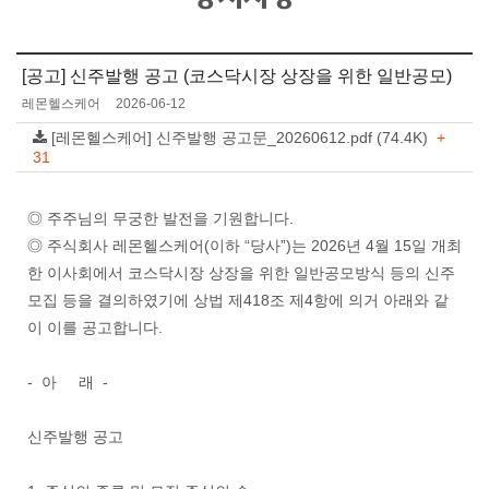
[공고] 신주발행 공고 (코스닥시장 상장을 위한 일반공모)
레몬헬스케어
2026-06-12
[레몬헬스케어] 신주발행 공고문_20260612.pdf (74.4K)
+
31
◎ 주주님의 무궁한 발전을 기원합니다.
◎ 주식회사 레몬헬스케어(이하 “당사”)는 2026년 4월 15일 개최
한 이사회에서 코스닥시장 상장을 위한 일반공모방식 등의 신주
모집 등을 결의하였기에 상법 제418조 제4항에 의거 아래와 같
이 이를 공고합니다.
- 아 래 -
신주발행 공고