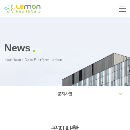
News
Healthcare Data Platform Lemon
공지사항
공지사항