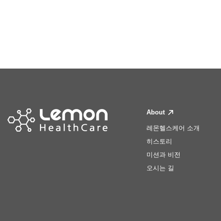
About
레몬헬스케어 소개
히스토리
미션과 비전
오시는 길