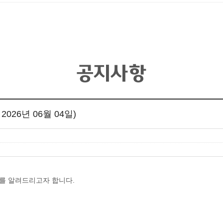
공지사항
26년 06월 04일)
를 알려드리고자 합니다.