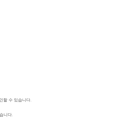
인할 수 있습니다.
습니다.