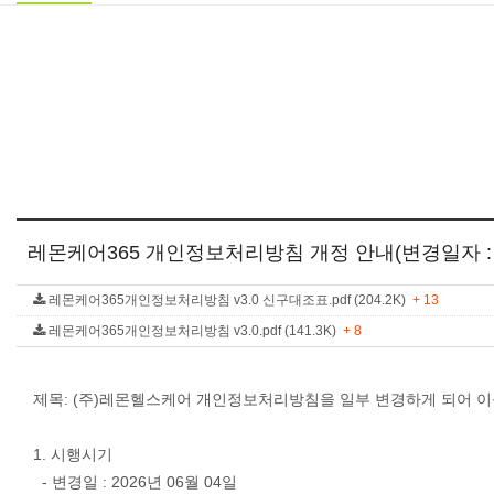
레몬케어365 개인정보처리방침 개정 안내(변경일자 : 20
레몬케어365개인정보처리방침 v3.0 신구대조표.pdf (204.2K)
+ 13
레몬케어365개인정보처리방침 v3.0.pdf (141.3K)
+ 8
제목: (주)레몬헬스케어 개인정보처리방침을 일부 변경하게 되어 이
1. 시행시기
- 변경일 : 2026년 06월 04일