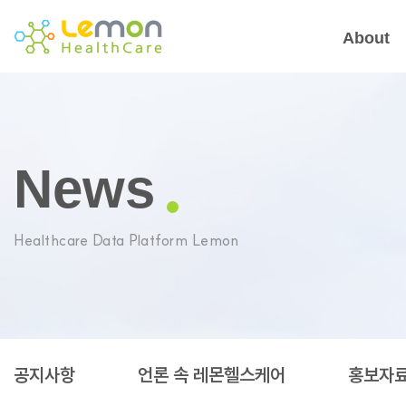
About
News
Healthcare Data Platform Lemon
공지사항
언론 속 레몬헬스케어
홍보자