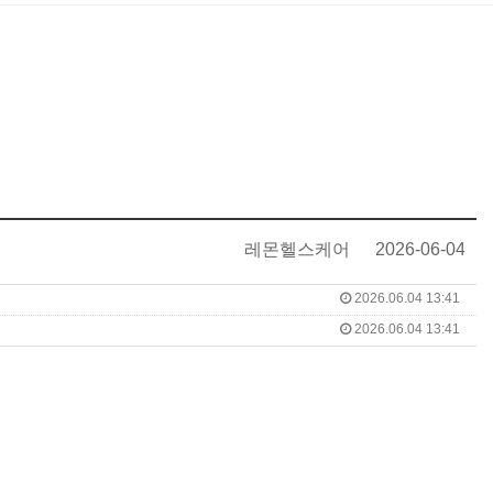
레몬헬스케어
2026-06-04
2026.06.04 13:41
2026.06.04 13:41