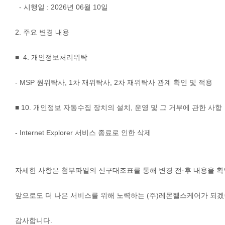
- 시행일 : 2026년 06월 10일
2. 주요 변경 내용
■ 4. 개인정보처리위탁
- MSP 원위탁사, 1차 재위탁사, 2차 재위탁사 관계 확인 및 적용
■ 10. 개인정보 자동수집 장치의 설치, 운영 및 그 거부에 관한 사항
- Internet Explorer 서비스 종료로 인한 삭제
자세한 사항은 첨부파일의 신구대조표를 통해 변경 전·후 내용을 확
앞으로도 더 나은 서비스를 위해 노력하는 (주)레몬헬스케어가 되겠
감사합니다.