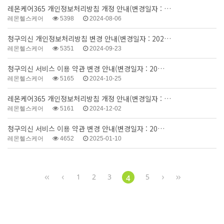
레몬케어365 개인정보처리방침 개정 안내(변경일자 : …
레몬헬스케어
5398
2024-08-06
청구의신 개인정보처리방침 변경 안내(변경일자 : 202…
레몬헬스케어
5351
2024-09-23
청구의신 서비스 이용 약관 변경 안내(변경일자 : 20…
레몬헬스케어
5165
2024-10-25
레몬케어365 개인정보처리방침 개정 안내(변경일자 : …
레몬헬스케어
5161
2024-12-02
청구의신 서비스 이용 약관 변경 안내(변경일자 : 20…
레몬헬스케어
4652
2025-01-10
1
2
3
5
4