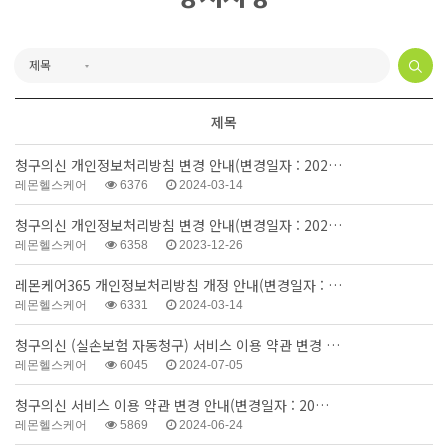
제목
청구의신 개인정보처리방침 변경 안내(변경일자 : 202…
레몬헬스케어
6376
2024-03-14
청구의신 개인정보처리방침 변경 안내(변경일자 : 202…
레몬헬스케어
6358
2023-12-26
레몬케어365 개인정보처리방침 개정 안내(변경일자 : …
레몬헬스케어
6331
2024-03-14
청구의신 (실손보험 자동청구) 서비스 이용 약관 변경 …
레몬헬스케어
6045
2024-07-05
청구의신 서비스 이용 약관 변경 안내(변경일자 : 20…
레몬헬스케어
5869
2024-06-24