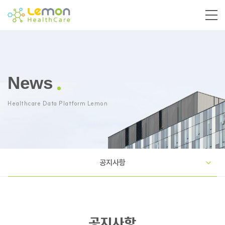
News
Healthcare Data Platform Lemon
공지사항
공지사항