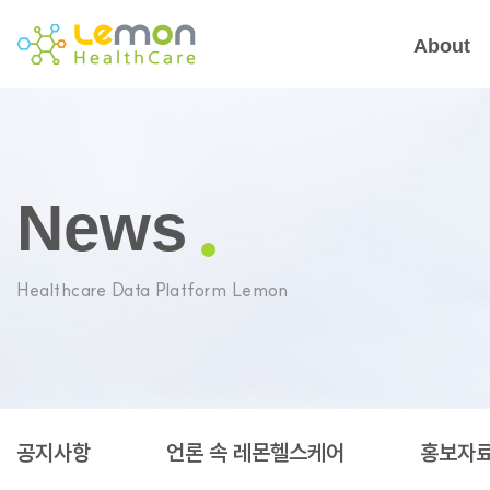
About
News
Healthcare Data Platform Lemon
공지사항
언론 속 레몬헬스케어
홍보자