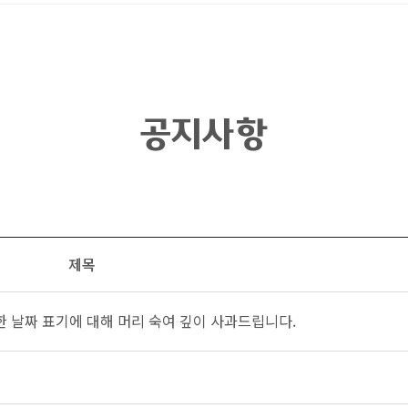
공지사항
제목
 날짜 표기에 대해 머리 숙여 깊이 사과드립니다.