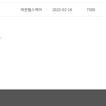
레몬헬스케어
2023-02-16
7500