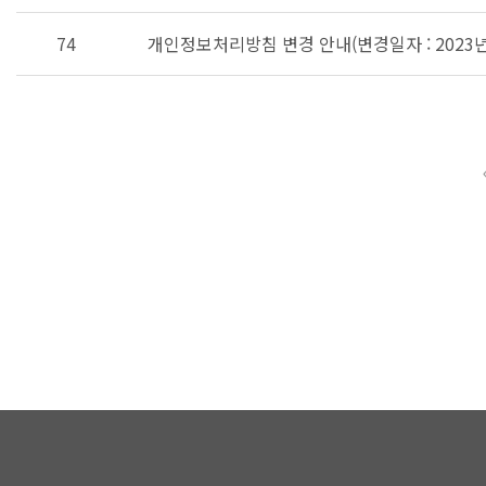
74
개인정보처리방침 변경 안내(변경일자 : 2023년