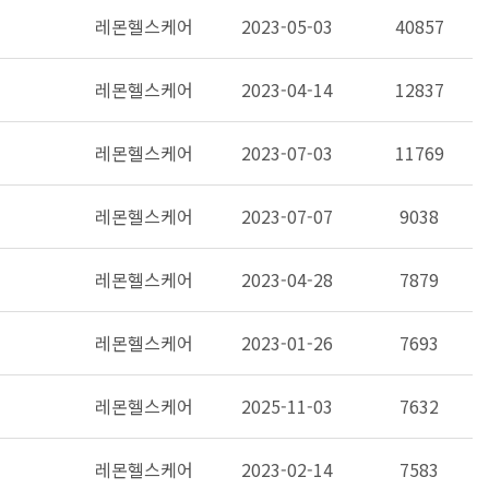
레몬헬스케어
2023-05-03
40857
레몬헬스케어
2023-04-14
12837
레몬헬스케어
2023-07-03
11769
레몬헬스케어
2023-07-07
9038
레몬헬스케어
2023-04-28
7879
레몬헬스케어
2023-01-26
7693
레몬헬스케어
2025-11-03
7632
레몬헬스케어
2023-02-14
7583