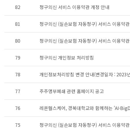
82
청구의신 서비스 이용약관 개정 안내
81
청구의신 (실손보험 자동청구) 서비스 이용약관
80
청구의신 (실손보험 자동청구) 서비스 이용약관
79
청구의신 개인정보 처리방침
78
개인정보처리방침 변경 안내(변경일자 : 2023년
77
주주명부폐쇄 관련 홈페이지 공고
76
레몬헬스케어, 경북대학교와 함께하는 'AI·Big
75
청구의신 (실손보험 자동청구) 서비스 이용약관