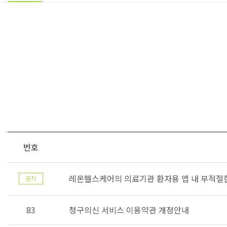
번호
레몬헬스케어의 의료기관 환자용 앱 내 부적절한
83
청구의신 서비스 이용약관 개정안내