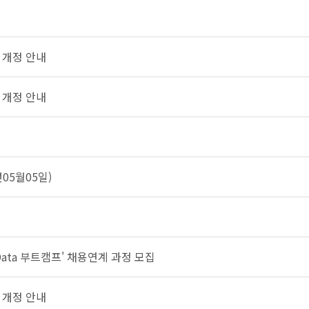
 개정 안내
 개정 안내
05월05일)
Data 부트캠프' 채용연계 과정 모집
 개정 안내