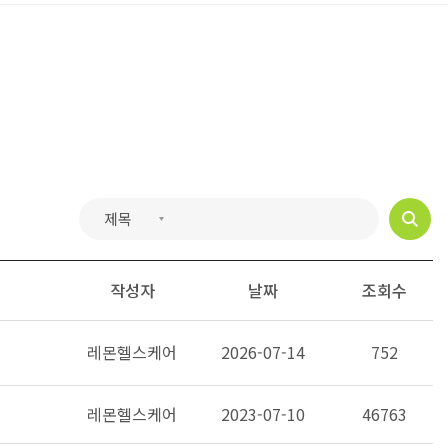
작성자
날짜
조회수
레몬헬스케어
2026-07-14
752
레몬헬스케어
2023-07-10
46763