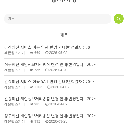
제목
건강의신 서비스 이용 약관 변경 안내(변경일자 : 20…
레몬헬스케어
669
2026-05-08
청구의신 개인정보처리방침 변경 안내(변경일자 : 202…
레몬헬스케어
786
2026-04-20
건강의신 서비스 이용 약관 변경 안내(변경일자 : 20…
레몬헬스케어
1103
2026-04-07
건강의신 개인정보처리방침 변경 안내(변경일자 : 202…
레몬헬스케어
985
2026-04-02
청구의신 개인정보처리방침 변경 안내(변경일자 : 202…
레몬헬스케어
992
2026-03-25