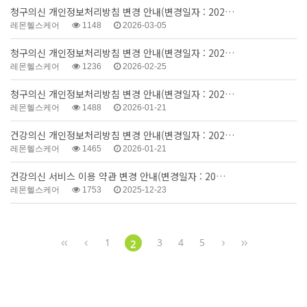
청구의신 개인정보처리방침 변경 안내(변경일자 : 202…
레몬헬스케어
1148
2026-03-05
청구의신 개인정보처리방침 변경 안내(변경일자 : 202…
레몬헬스케어
1236
2026-02-25
청구의신 개인정보처리방침 변경 안내(변경일자 : 202…
레몬헬스케어
1488
2026-01-21
건강의신 개인정보처리방침 변경 안내(변경일자 : 202…
레몬헬스케어
1465
2026-01-21
건강의신 서비스 이용 약관 변경 안내(변경일자 : 20…
레몬헬스케어
1753
2025-12-23
1
3
4
5
2