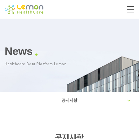
News
Healthcare Data Platform Lemon
공지사항
공지사항