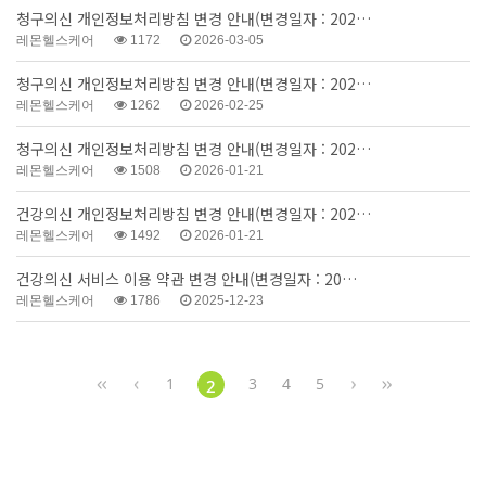
청구의신 개인정보처리방침 변경 안내(변경일자 : 202…
레몬헬스케어
1172
2026-03-05
청구의신 개인정보처리방침 변경 안내(변경일자 : 202…
레몬헬스케어
1262
2026-02-25
청구의신 개인정보처리방침 변경 안내(변경일자 : 202…
레몬헬스케어
1508
2026-01-21
건강의신 개인정보처리방침 변경 안내(변경일자 : 202…
레몬헬스케어
1492
2026-01-21
건강의신 서비스 이용 약관 변경 안내(변경일자 : 20…
레몬헬스케어
1786
2025-12-23
1
3
4
5
2