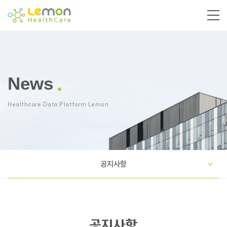
News
Healthcare Data Platform Lemon
공지사항
공지사항