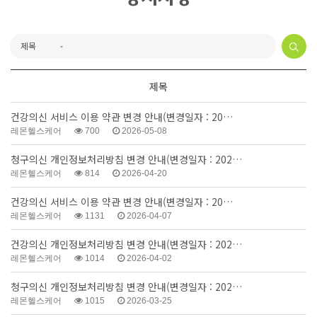
제목
건강의신 서비스 이용 약관 변경 안내(변경일자 : 20…
레몬헬스케어
700
2026-05-08
청구의신 개인정보처리방침 변경 안내(변경일자 : 202…
레몬헬스케어
814
2026-04-20
건강의신 서비스 이용 약관 변경 안내(변경일자 : 20…
레몬헬스케어
1131
2026-04-07
건강의신 개인정보처리방침 변경 안내(변경일자 : 202…
레몬헬스케어
1014
2026-04-02
청구의신 개인정보처리방침 변경 안내(변경일자 : 202…
레몬헬스케어
1015
2026-03-25