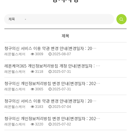
제목
청구의신 서비스 이용 약관 변경 안내(변경일자 : 20…
레몬헬스케어
3009
2025-08-07
레몬케어365 개인정보처리방침 개정 안내(변경일자 : …
레몬헬스케어
3118
2025-07-31
청구의신 개인정보처리방침 변경 안내(변경일자 : 202…
레몬헬스케어
3065
2025-07-31
청구의신 서비스 이용 약관 변경 안내(변경일자 : 20…
레몬헬스케어
3183
2025-07-04
청구의신 개인정보처리방침 변경 안내(변경일자 : 202…
레몬헬스케어
3220
2025-07-02