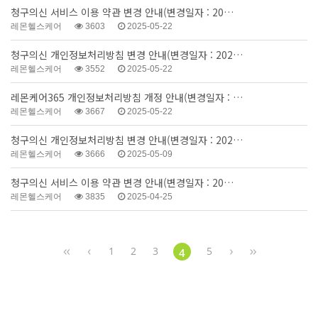
청구의신 서비스 이용 약관 변경 안내(변경일자 : 20…
레몬헬스케어
3603
2025-05-22
청구의신 개인정보처리방침 변경 안내(변경일자 : 202…
레몬헬스케어
3552
2025-05-22
레몬케어365 개인정보처리방침 개정 안내(변경일자 : …
레몬헬스케어
3667
2025-05-22
청구의신 개인정보처리방침 변경 안내(변경일자 : 202…
레몬헬스케어
3666
2025-05-09
청구의신 서비스 이용 약관 변경 안내(변경일자 : 20…
레몬헬스케어
3835
2025-04-25
1
2
3
5
4