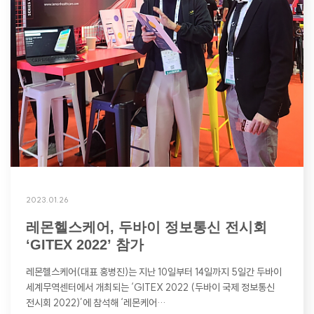
2023.01.26
레몬헬스케어, 두바이 정보통신 전시회
‘GITEX 2022’ 참가
레몬헬스케어(대표 홍병진)는 지난 10일부터 14일까지 5일간 두바이
세계무역센터에서 개최되는 ‘GITEX 2022 (두바이 국제 정보통신
전시회 2022)’에 참석해 ‘레몬케어…