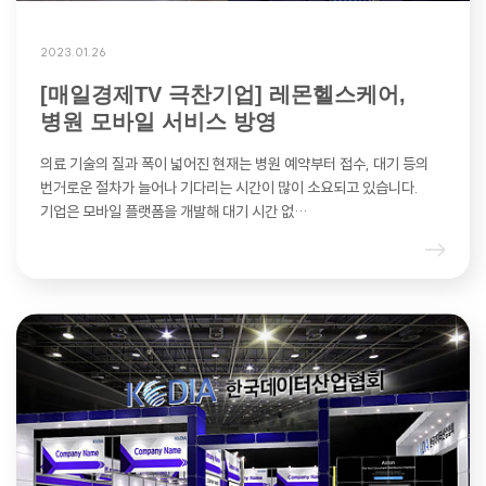
2023.01.26
[매일경제TV 극찬기업] 레몬헬스케어,
병원 모바일 서비스 방영
의료 기술의 질과 폭이 넓어진 현재는 병원 예약부터 접수, 대기 등의
번거로운 절차가 늘어나 기다리는 시간이 많이 소요되고 있습니다.
기업은 모바일 플랫폼을 개발해 대기 시간 없…