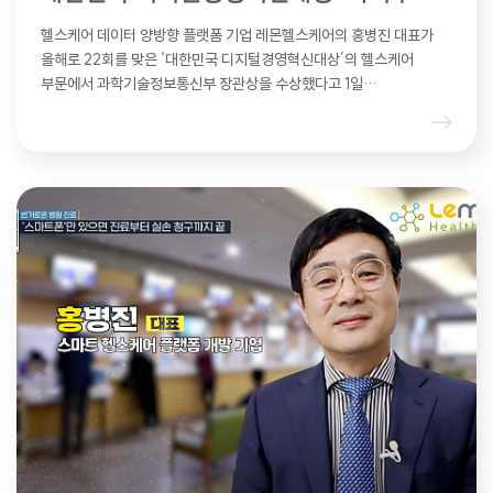
헬스케어 데이터 양방향 플랫폼 기업 레몬헬스케어의 홍병진 대표가
올해로 22회를 맞은 ‘대한민국 디지털경영혁신대상’의 헬스케어
부문에서 과학기술정보통신부 장관상을 수상했다고 1일…