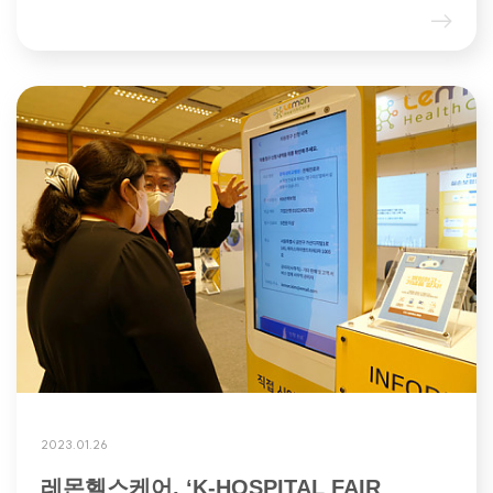
2023.01.26
레몬헬스케어, ‘K-HOSPITAL FAIR