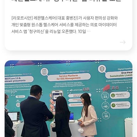
[라포르시안] 레몬헬스케어(대표 홍병진)가 사용자 편의성 강화와
개인 맞춤형 원스톱 헬스케어 서비스를 제공하는 의료 마이데이터
서비스 앱 ‘청구의신’을 리뉴얼 오픈했다. 10일 …