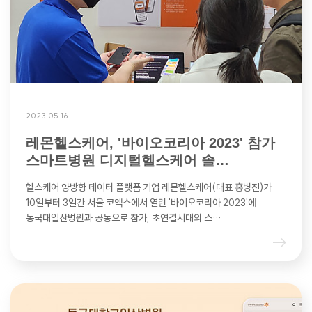
2023.05.16
레몬헬스케어, '바이오코리아 2023' 참가
스마트병원 디지털헬스케어 솔…
헬스케어 양방향 데이터 플랫폼 기업 레몬헬스케어(대표 홍병진)가
10일부터 3일간 서울 코엑스에서 열린 '바이오코리아 2023'에
동국대일산병원과 공동으로 참가, 초연결시대의 스…