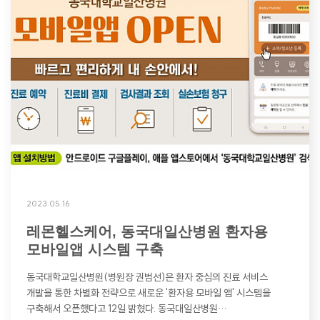
2023.05.16
레몬헬스케어, 동국대일산병원 환자용
모바일앱 시스템 구축
동국대학교일산병원(병원장 권범선)은 환자 중심의 진료 서비스
개발을 통한 차별화 전략으로 새로운 '환자용 모바일 앱' 시스템을
구축해서 오픈했다고 12일 밝혔다. 동국대일산병원…