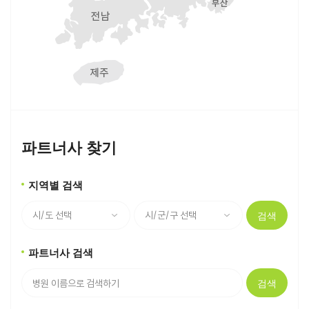
파트너사 찾기
지역별 검색
검색
파트너사 검색
검색