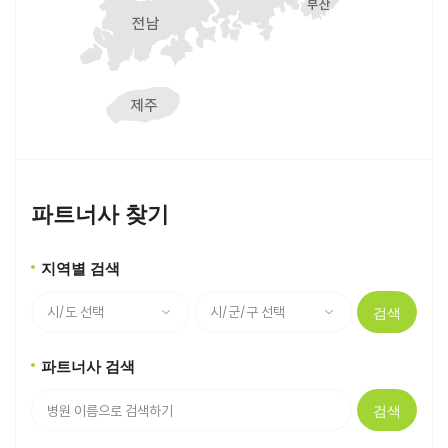
파트너사 찾기
지역별 검색
검색
파트너사 검색
검색