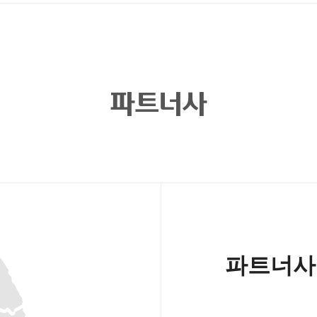
파트너사
파트너사