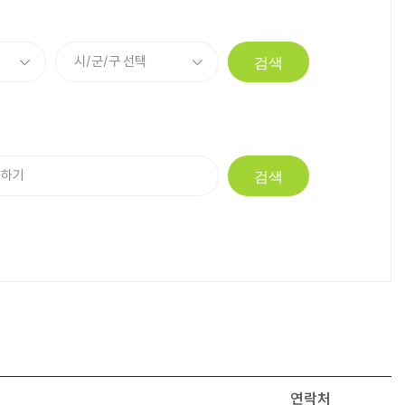
검색
검색
연락처