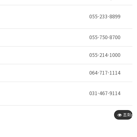
055-233-8899
055-750-8700
055-214-1000
064-717-1114
031-467-9114
조회순