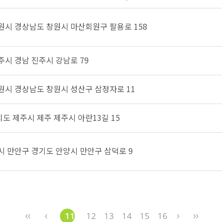
창원시 경상남도 창원시 마산회원구 팔용로 158
진주시 경남 진주시 강남로 79
창원시 경상남도 창원시 성산구 삼정자로 11
치도 제주시 제주 제주시 아란13길 15
양시 만안구 경기도 안양시 만안구 삼덕로 9
11
12
13
14
15
16