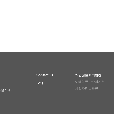
Contact
개인정보처리방침
이메일무단수집거부
FAQ
사업자정보확인
몬헬스케어