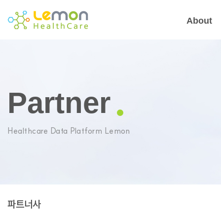
About
Partner
Healthcare Data Platform Lemon
파트너사