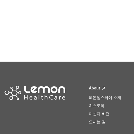
About
레몬헬스케어 소개
히스토리
미션과 비전
오시는 길