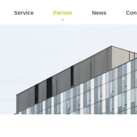
Service
Partner
News
Con