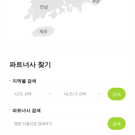
파트너사 찾기
지역별 검색
검색
파트너사 검색
검색