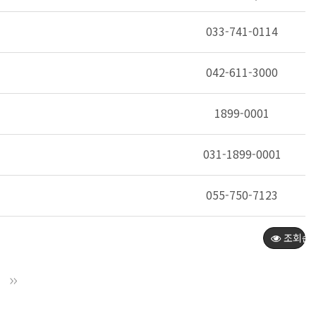
033-741-0114
042-611-3000
1899-0001
031-1899-0001
055-750-7123
조회순