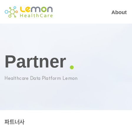
About
Partner
Healthcare Data Platform Lemon
파트너사