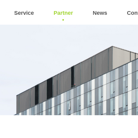
Service
Partner
News
Con