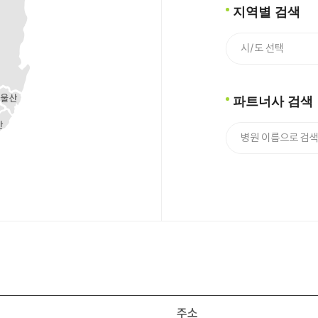
지역별 검색
파트너사 검색
주소