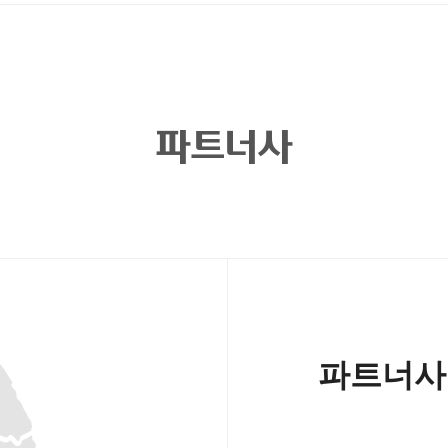
파트너사
파트너사