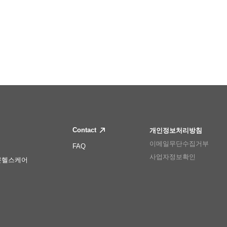
Contact
개인정보처리방침
이메일무단수집거부
FAQ
사업자정보확인
몬헬스케어