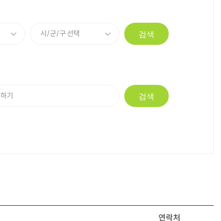
검색
검색
연락처