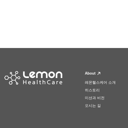
About
레몬헬스케어 소개
히스토리
미션과 비전
오시는 길