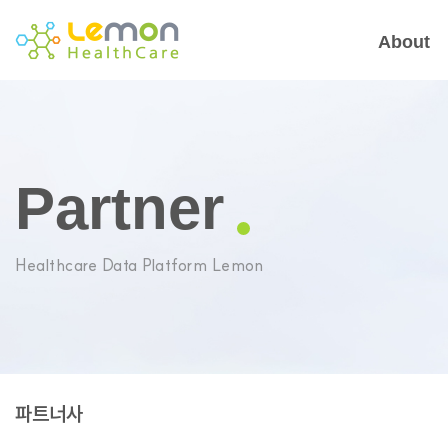
About
Partner
Healthcare Data Platform Lemon
파트너사