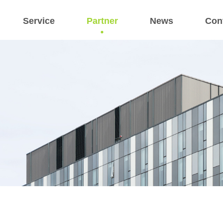
Service
Partner
News
Con