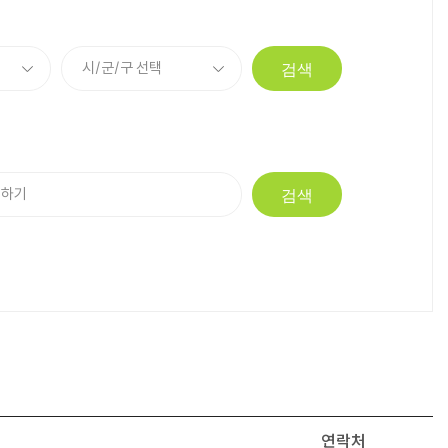
검색
검색
연락처