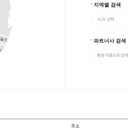
지역별 검색
파트너사 검색
주소