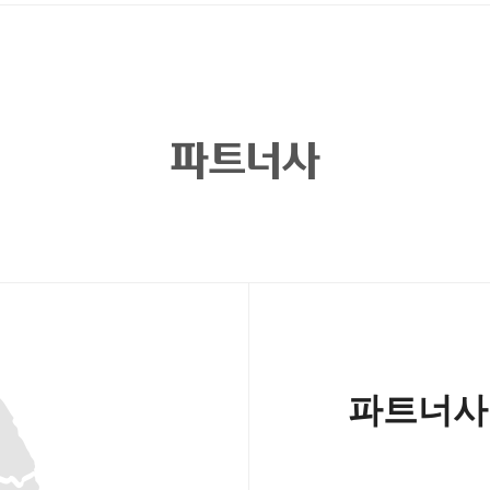
파트너사
파트너사