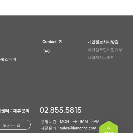
Contact
개인정보처리방침
이메일무단수집거부
FAQ
사업자정보확인
몬헬스케어
02.855.5815
센터 / 제휴문의
운영시간 : MON - FRI 9AM - 6PM
오시는 길
제품문의 : sales@lemonhc.com