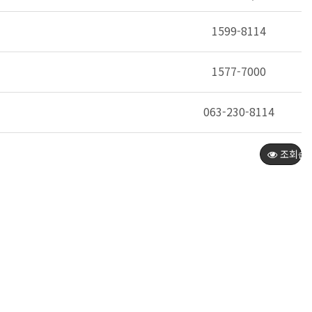
1599-8114
1577-7000
063-230-8114
조회순