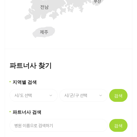
파트너사 찾기
지역별 검색
검색
파트너사 검색
검색