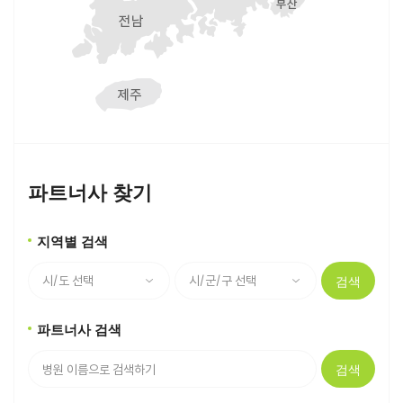
파트너사 찾기
지역별 검색
검색
파트너사 검색
검색