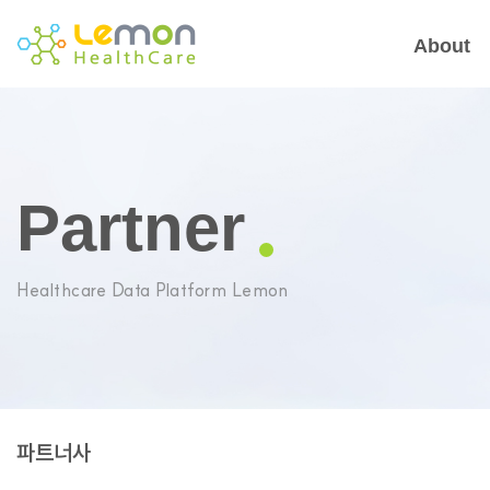
About
Partner
Healthcare Data Platform Lemon
파트너사