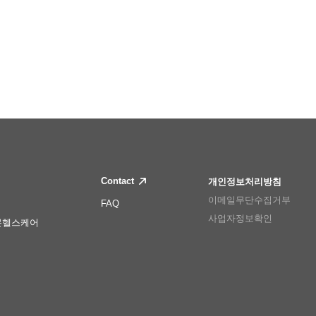
Contact
개인정보처리방침
이메일무단수집거부
FAQ
사업자정보확인
몬헬스케어