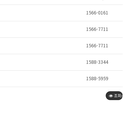
1566-0161
1566-7711
1566-7711
1588-3344
1588-5959
조회순