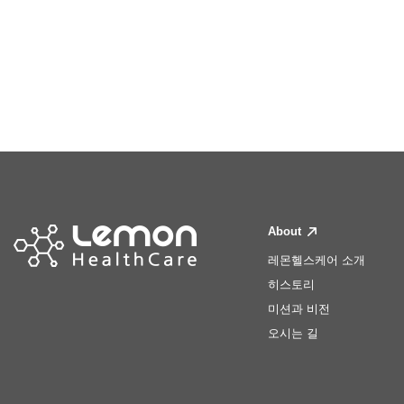
About
레몬헬스케어 소개
히스토리
미션과 비전
오시는 길