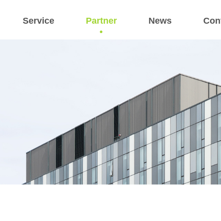
Service
Partner
News
Con