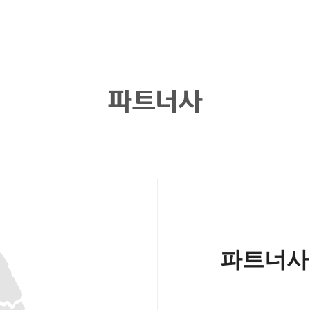
파트너사
파트너사