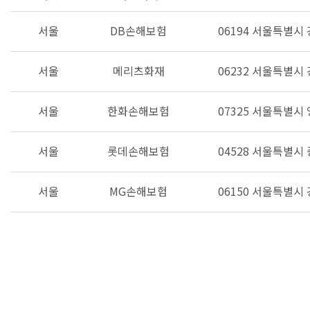
서울
DB손해보험
06194 서울특별시
서울
메리츠화재
06232 서울특별시
서울
한화손해보험
07325 서울특별시 
서울
롯데손해보험
04528 서울특별시
서울
MG손해보험
06150 서울특별시