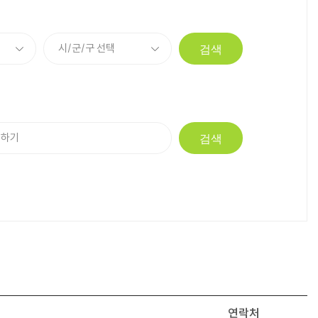
검색
검색
연락처