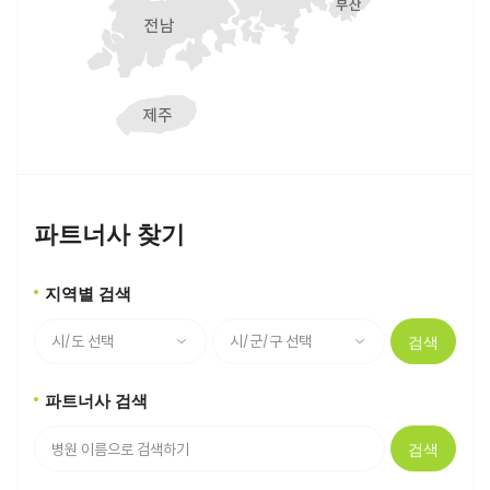
파트너사 찾기
지역별 검색
검색
파트너사 검색
검색