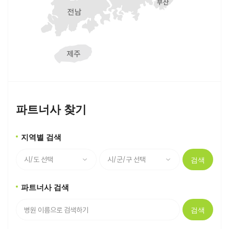
파트너사 찾기
지역별 검색
검색
파트너사 검색
검색