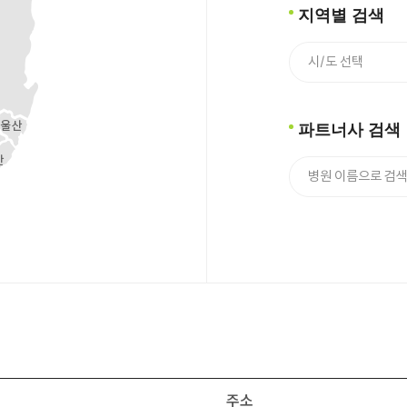
지역별 검색
파트너사 검색
주소