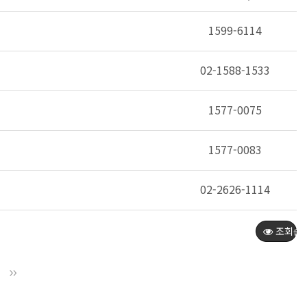
1599-6114
02-1588-1533
1577-0075
1577-0083
02-2626-1114
조회순