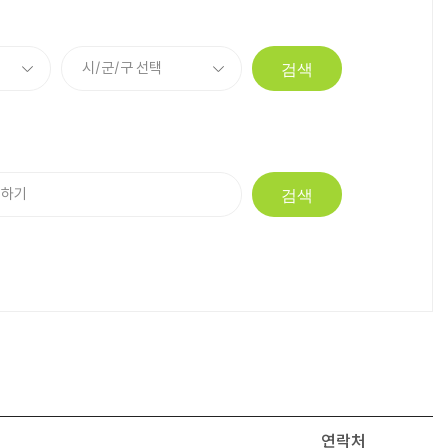
검색
검색
연락처