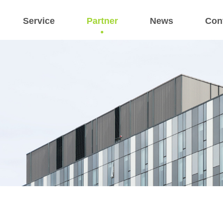
Service
Partner
News
Con