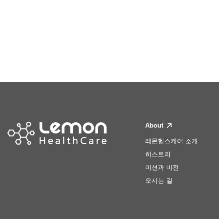
About
레몬헬스케어 소개
히스토리
미션과 비전
오시는 길