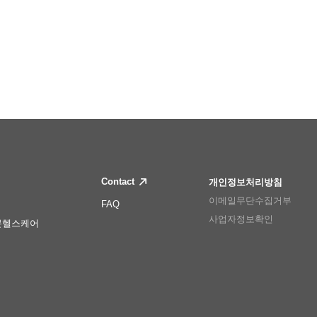
Contact
개인정보처리방침
이메일무단수집거부
FAQ
사업자정보확인
몬헬스케어