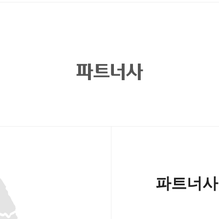
파트너사
파트너사