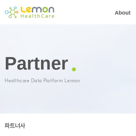
About
Partner
Healthcare Data Platform Lemon
파트너사