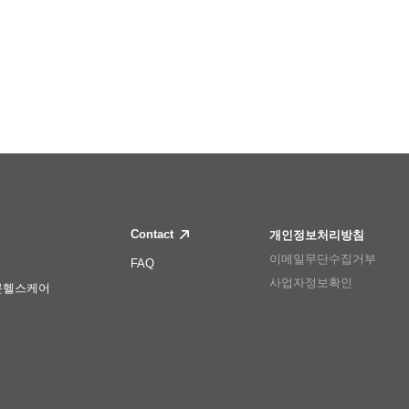
Contact
개인정보처리방침
이메일무단수집거부
FAQ
사업자정보확인
몬헬스케어