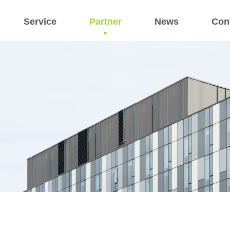
Service
Partner
News
Con