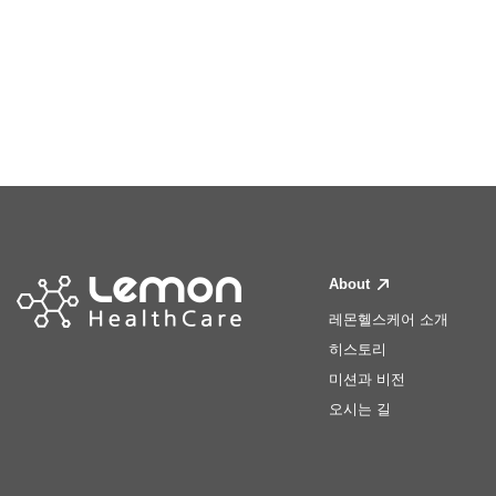
About
레몬헬스케어 소개
히스토리
미션과 비전
오시는 길