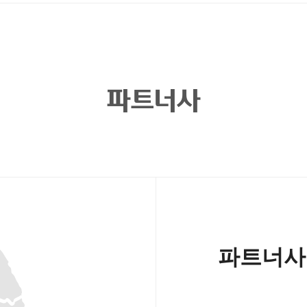
파트너사
파트너사