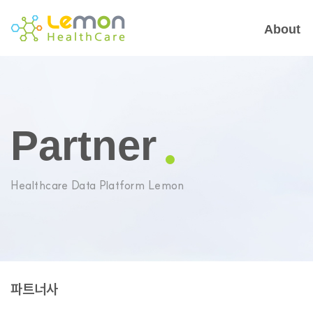
About
Partner
Healthcare Data Platform Lemon
파트너사