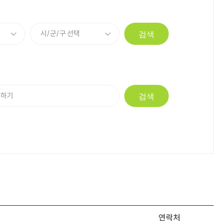
검색
검색
연락처