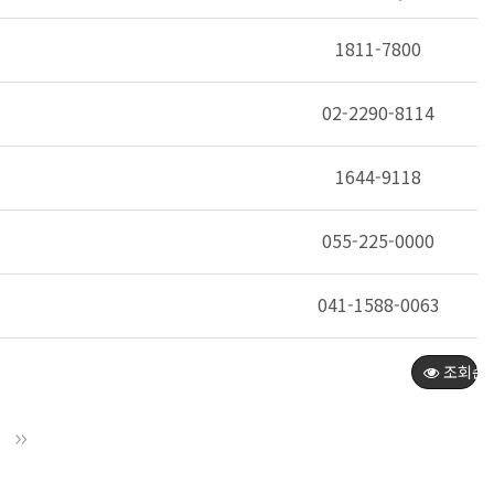
1811-7800
02-2290-8114
1644-9118
055-225-0000
041-1588-0063
조회순