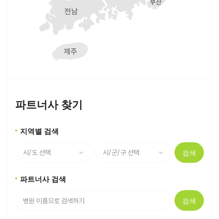
파트너사 찾기
지역별 검색
검색
파트너사 검색
검색