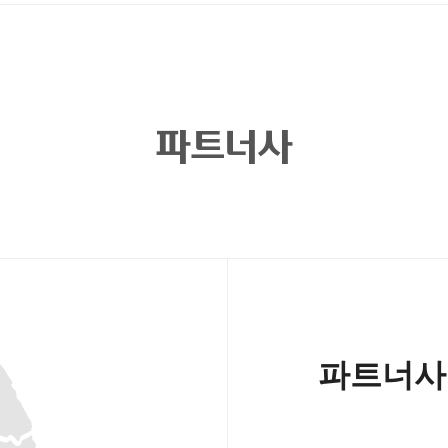
파트너사
파트너사