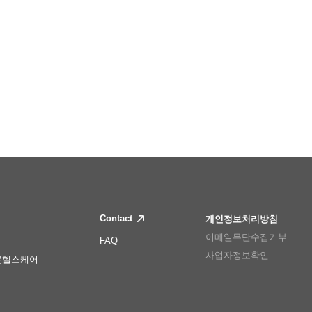
Contact
개인정보처리방침
이메일무단수집거부
FAQ
사업자정보확인
몬헬스케어