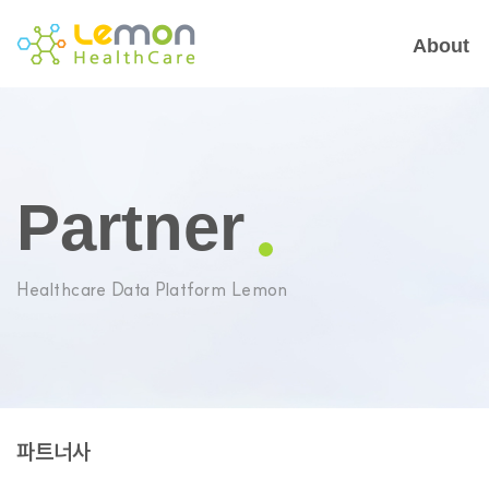
About
Partner
Healthcare Data Platform Lemon
파트너사