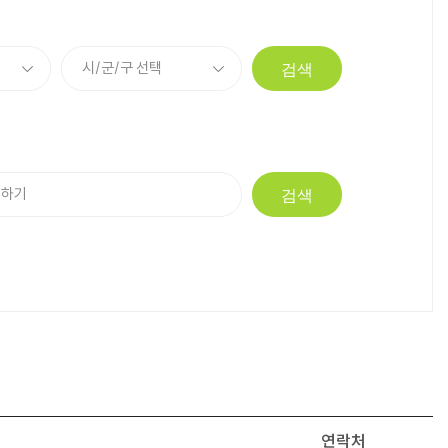
검색
검색
연락처