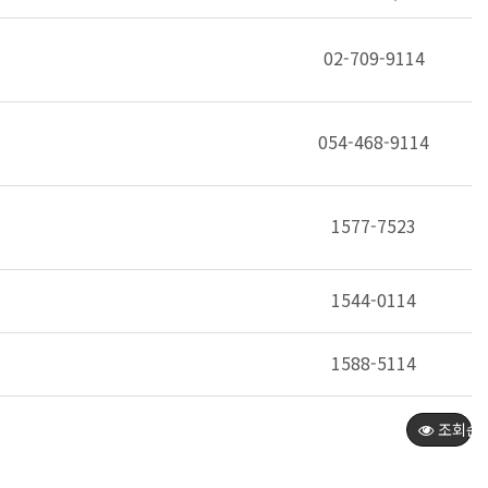
02-709-9114
054-468-9114
1577-7523
1544-0114
1588-5114
조회순