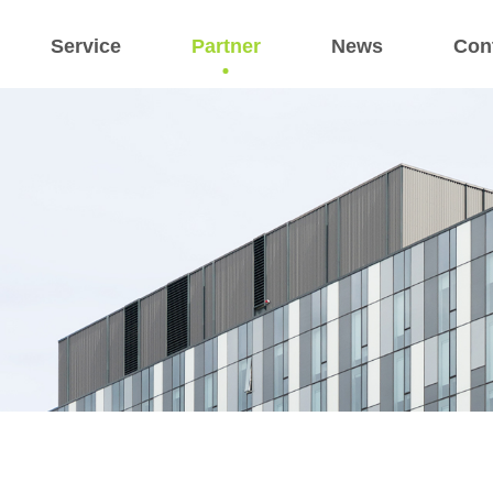
Service
Partner
News
Con