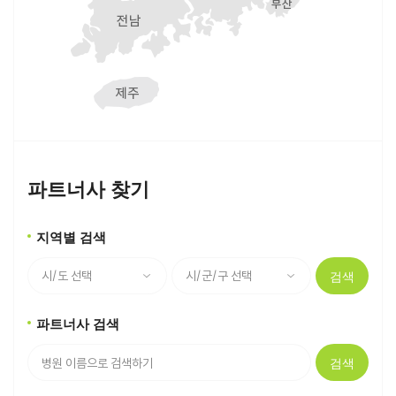
파트너사 찾기
지역별 검색
검색
파트너사 검색
검색