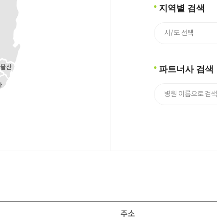
지역별 검색
파트너사 검색
주소