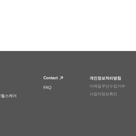
Contact
개인정보처리방침
이메일무단수집거부
FAQ
사업자정보확인
몬헬스케어