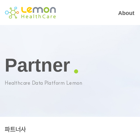
About
Partner
Healthcare Data Platform Lemon
파트너사