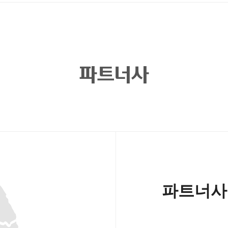
파트너사
파트너사