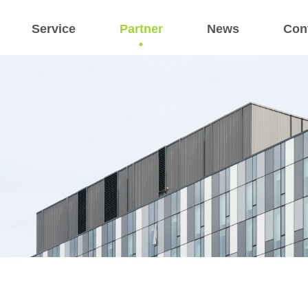
Service
Partner
News
Con