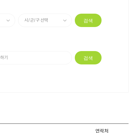
검색
검색
연락처