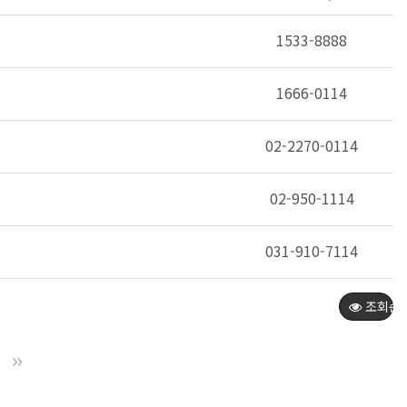
1533-8888
1666-0114
02-2270-0114
02-950-1114
031-910-7114
조회순