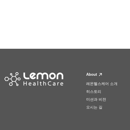
About
레몬헬스케어 소개
히스토리
미션과 비전
오시는 길