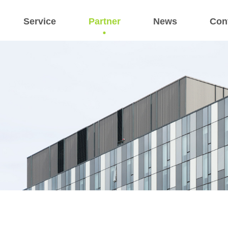
Service
Partner
News
Con