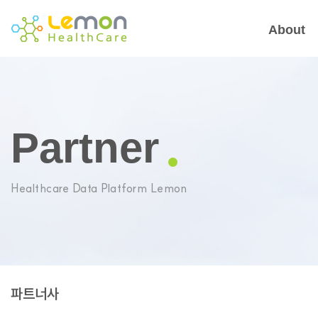
About
Partner
Healthcare Data Platform Lemon
파트너사