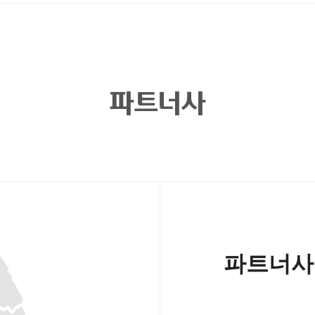
파트너사
파트너사