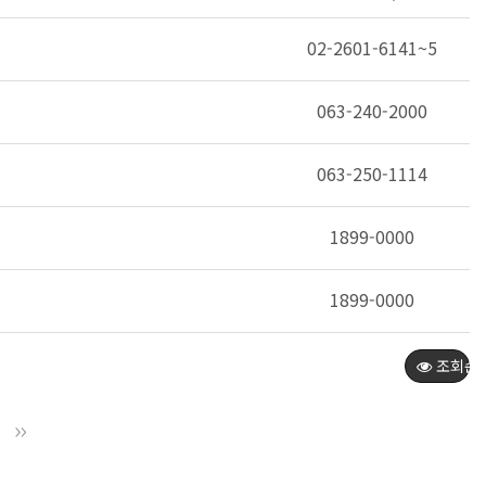
02-2601-6141~5
063-240-2000
063-250-1114
1899-0000
1899-0000
조회순