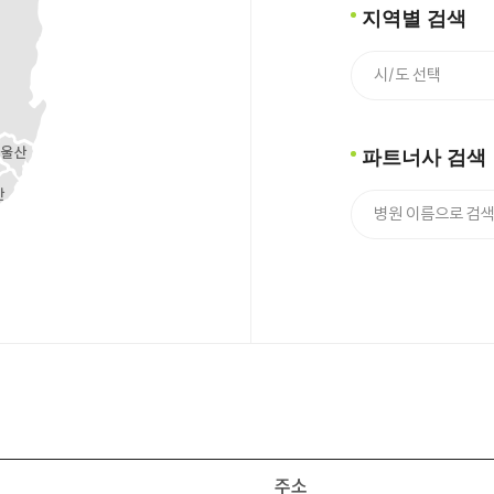
지역별 검색
파트너사 검색
주소