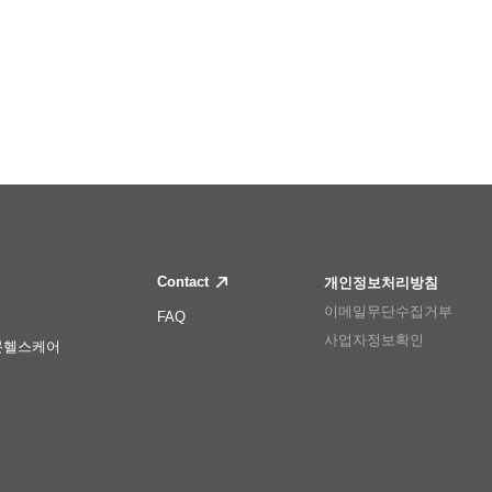
Contact
개인정보처리방침
이메일무단수집거부
FAQ
사업자정보확인
몬헬스케어