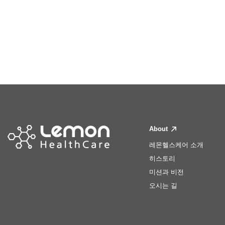
About
레몬헬스케어 소개
히스토리
미션과 비전
오시는 길