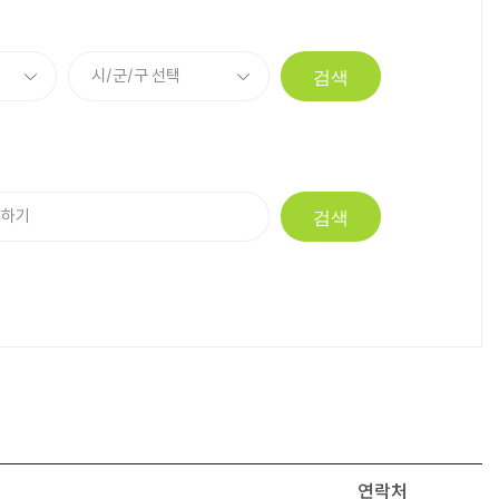
검색
검색
연락처