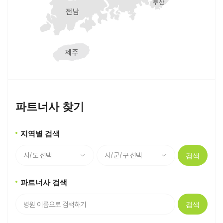
파트너사 찾기
지역별 검색
검색
파트너사 검색
검색