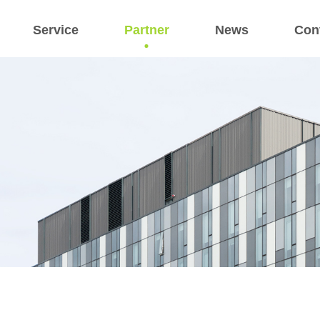
Service
Partner
News
Con