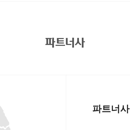
파트너사
파트너사