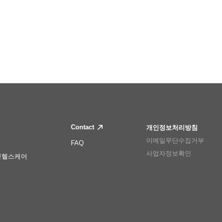
Contact
개인정보처리방침
이메일무단수집거부
FAQ
사업자정보확인
몬헬스케어