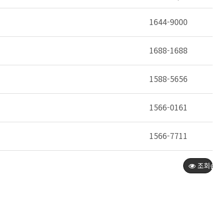
1644-9000
1688-1688
1588-5656
1566-0161
1566-7711
조회순