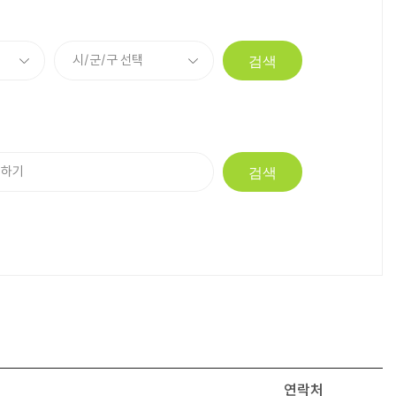
검색
검색
연락처