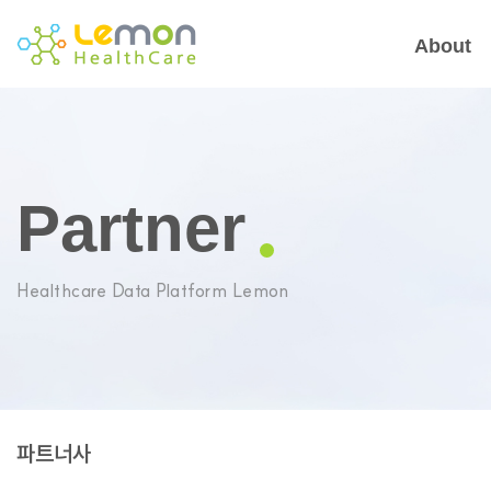
About
Partner
Healthcare Data Platform Lemon
파트너사