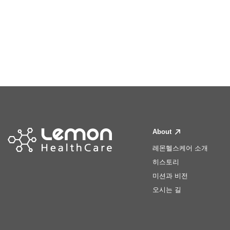
About
레몬헬스케어 소개
히스토리
미션과 비전
오시는 길