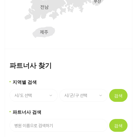
파트너사 찾기
지역별 검색
검색
파트너사 검색
검색