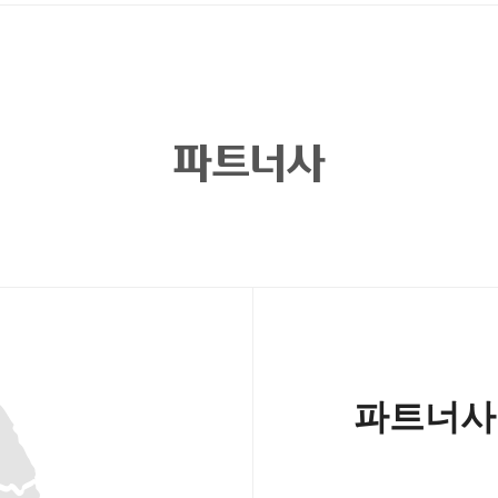
파트너사
파트너사