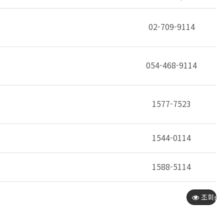
02-709-9114
054-468-9114
1577-7523
1544-0114
1588-5114
조회순