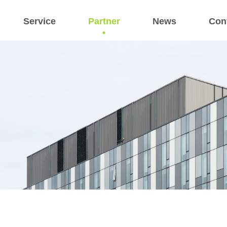
Service
Partner
News
Con