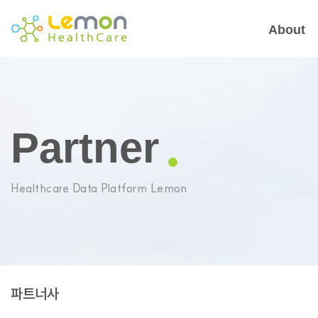
About
Partner
Healthcare Data Platform Lemon
파트너사