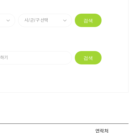
검색
검색
연락처