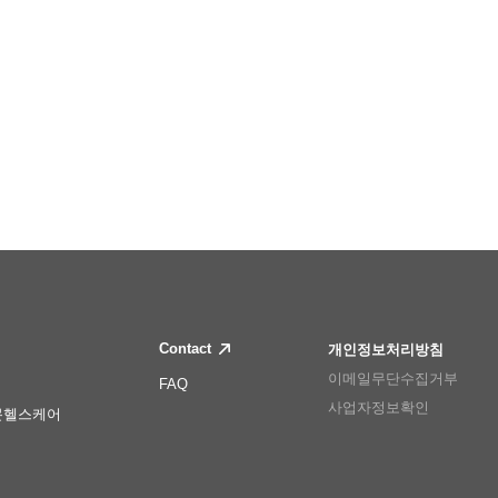
Contact
개인정보처리방침
이메일무단수집거부
FAQ
사업자정보확인
몬헬스케어