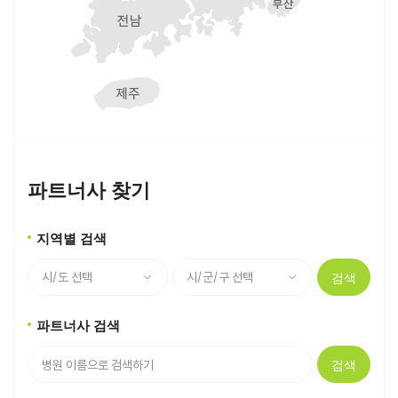
파트너사 찾기
지역별 검색
검색
파트너사 검색
검색