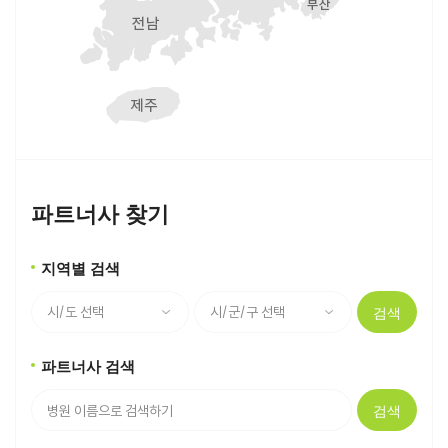
파트너사 찾기
지역별 검색
검색
파트너사 검색
검색