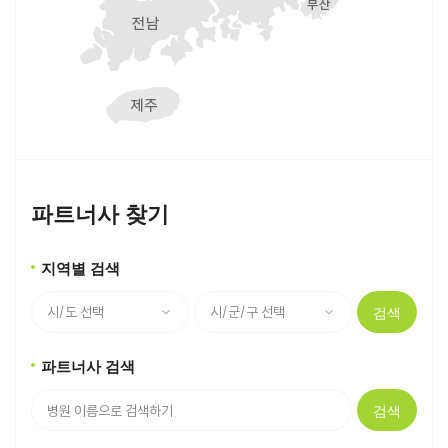
파트너사 찾기
지역별 검색
검색
파트너사 검색
검색