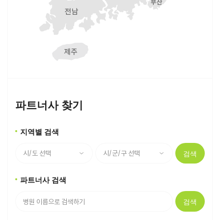
파트너사 찾기
지역별 검색
검색
파트너사 검색
검색