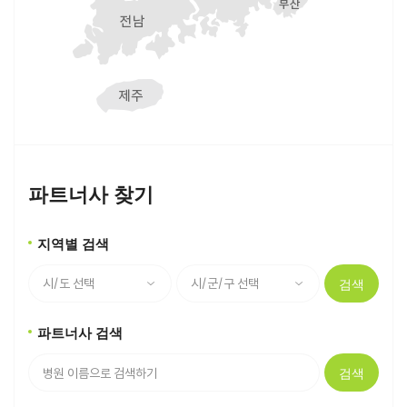
파트너사 찾기
지역별 검색
검색
파트너사 검색
검색