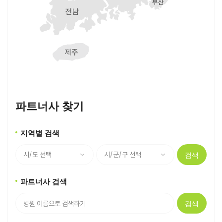
파트너사 찾기
지역별 검색
검색
파트너사 검색
검색