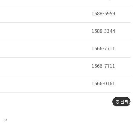
1588-5959
1588-3344
1566-7711
1566-7711
1566-0161
날짜순