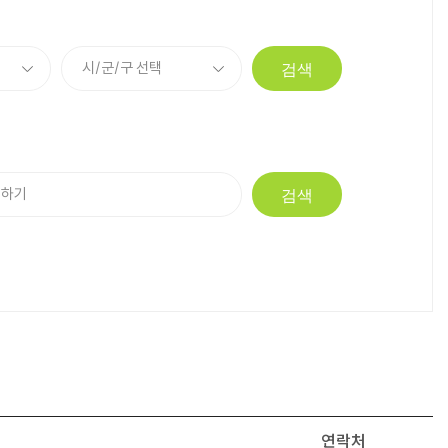
검색
검색
연락처