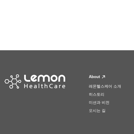
About
레몬헬스케어 소개
히스토리
미션과 비전
오시는 길