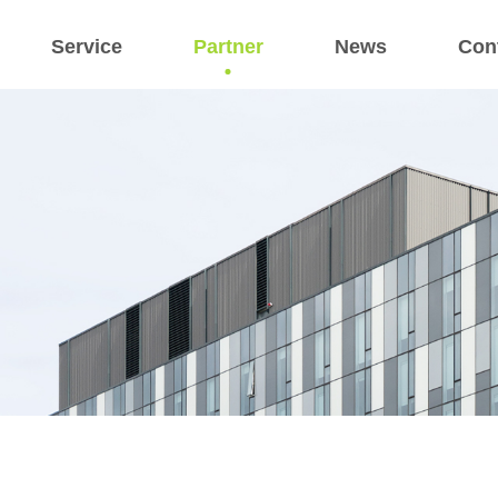
Service
Partner
News
Con