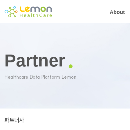
About
Partner
Healthcare Data Platform Lemon
파트너사