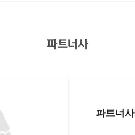
파트너사
파트너사