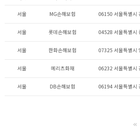
서울
MG손해보험
06150 서울특별시
서울
롯데손해보험
04528 서울특별시
서울
한화손해보험
07325 서울특별시 
서울
메리츠화재
06232 서울특별시
서울
DB손해보험
06194 서울특별시