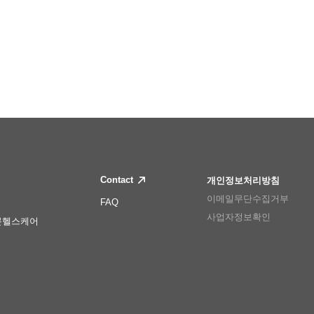
Contact
개인정보처리방침
이메일무단수집거부
FAQ
사업자정보확인
몬헬스케어