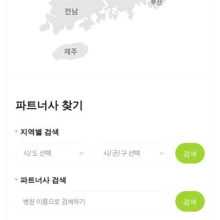
파트너사 찾기
지역별 검색
검색
파트너사 검색
검색