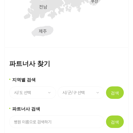
파트너사 찾기
지역별 검색
검색
파트너사 검색
검색