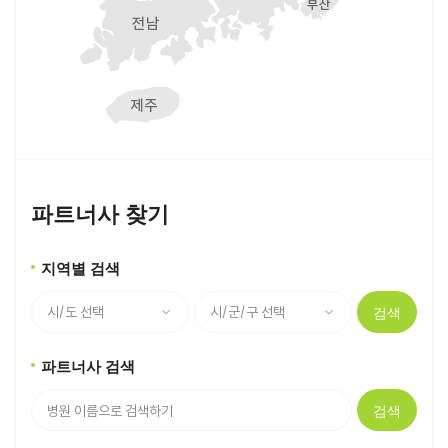
파트너사 찾기
지역별 검색
검색
파트너사 검색
검색