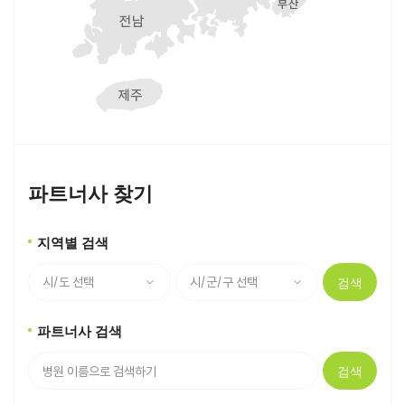
파트너사 찾기
지역별 검색
검색
파트너사 검색
검색