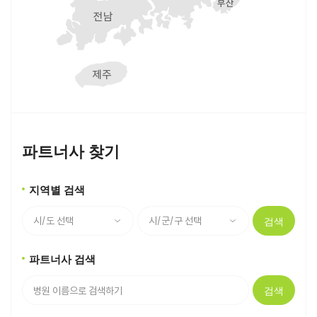
파트너사 찾기
지역별 검색
검색
파트너사 검색
검색